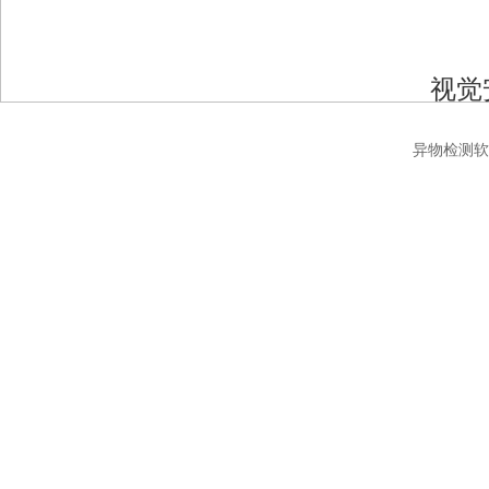
视觉
异物检测软