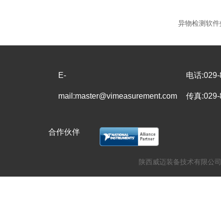
异物检测软件
E-
电话:029-
mail:master@vimeasurement.com
传真:029-
合作伙伴
陕西威迈装备技术有限公